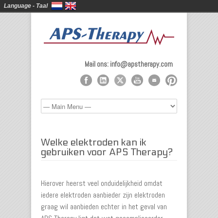
Language - Taal
Mail ons: info@apstherapy.com
Welke elektroden kan ik
gebruiken voor APS Therapy?
Hierover heerst veel onduidelijkheid omdat
iedere elektroden aanbieder zijn elektroden
graag wil aanbieden echter in het geval van